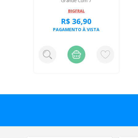
Grande Com 7
BIGFRAL
R$ 36,90
PAGAMENTO À VISTA