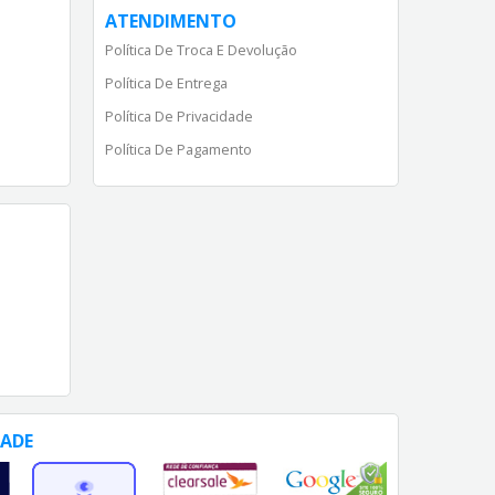
ATENDIMENTO
Política De Troca E Devolução
Política De Entrega
Política De Privacidade
Política De Pagamento
DADE