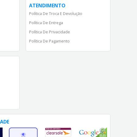
ATENDIMENTO
Política De Troca E Devolução
Política De Entrega
Política De Privacidade
Política De Pagamento
DADE