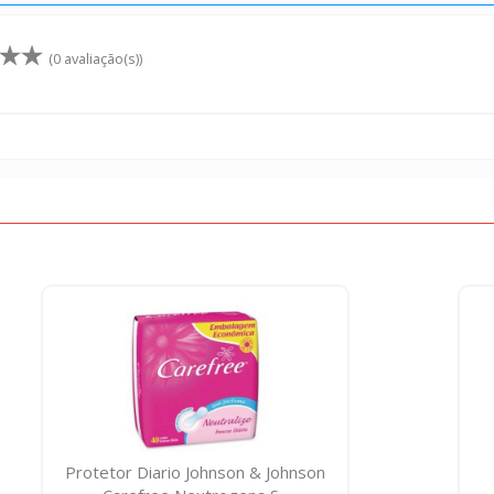
(0 avaliação(s))
Protetor Diario Johnson & Johnson