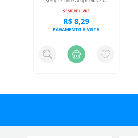
Sempre Livre Adapt Plus Su...
SEMPRE LIVRE
R$ 8,29
PAGAMENTO À VISTA