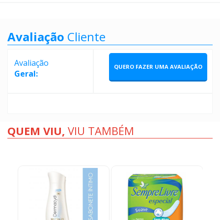
Avaliação
Cliente
Avaliação
QUERO FAZER UMA AVALIAÇÃO
Geral:
QUEM VIU,
VIU TAMBÉM