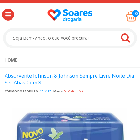
00
HOME
Absorvente Johnson & Johnson Sempre Livre Noite Dia
Sec Abas Com 8
CÓDIGO DO PRODUTO:
1252012
|
Marca:
SEMPRE LIVRE