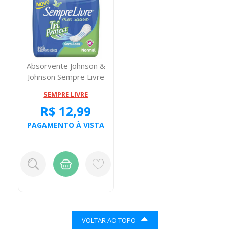
Absorvente Johnson &
Johnson Sempre Livre
Noite Dia Sec...
SEMPRE LIVRE
R$ 12,99
PAGAMENTO À VISTA
VOLTAR AO TOPO