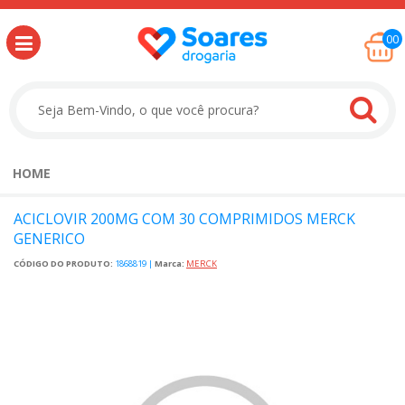
00
HOME
ACICLOVIR 200MG COM 30 COMPRIMIDOS MERCK
GENERICO
CÓDIGO DO PRODUTO:
1868819
|
Marca:
MERCK