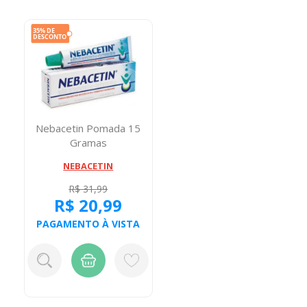
Nebacetin Pomada 15
Gramas
NEBACETIN
R$ 31,99
R$ 20,99
PAGAMENTO À VISTA