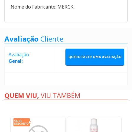
Nome do Fabricante: MERCK.
Avaliação
Cliente
Avaliação
QUERO FAZER UMA AVALIAÇÃO
Geral:
QUEM VIU,
VIU TAMBÉM