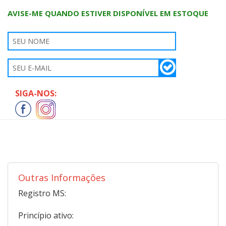
AVISE-ME QUANDO ESTIVER DISPONÍVEL EM ESTOQUE
SIGA-NOS:
Outras Informações
Registro MS:
Princípio ativo: