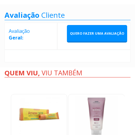
Avaliação
Cliente
Avaliação
QUERO FAZER UMA AVALIAÇÃO
Geral:
QUEM VIU,
VIU TAMBÉM