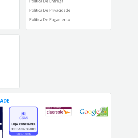
Política De Entrega
Política De Privacidade
Política De Pagamento
DADE