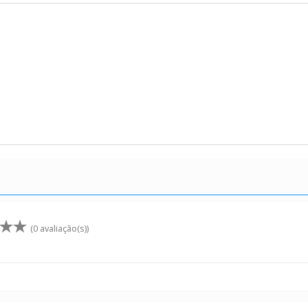
(0 avaliação(s))