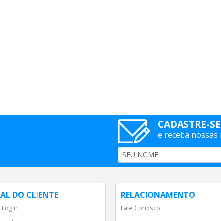
CADASTRE-SE
e receba nossas
AL DO CLIENTE
RELACIONAMENTO
 Login
Fale Conosco