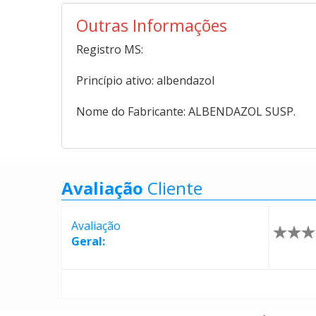
Outras Informações
Registro MS:
Princípio ativo: albendazol
Nome do Fabricante: ALBENDAZOL SUSP.
Avaliação
Cliente
Avaliação
Geral: