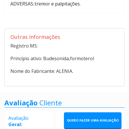
ADVERSAS::tremor e palpitações.
Outras Informações
Registro MS:
Princípio ativo: Budesonida,formoterol
Nome do Fabricante: ALENIA.
Avaliação
Cliente
Avaliação
QUERO FAZER UMA AVALIAÇÃO
Geral: