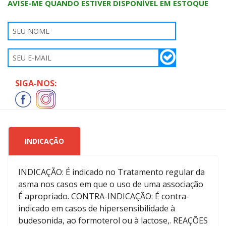
AVISE-ME QUANDO ESTIVER DISPONÍVEL EM ESTOQUE
SIGA-NOS:
INDICAÇÃO
INDICAÇÃO: É indicado no Tratamento regular da
asma nos casos em que o uso de uma associação
É apropriado. CONTRA-INDICAÇÃO: É contra-
indicado em casos de hipersensibilidade à
budesonida, ao formoterol ou à lactose,. REAÇÕES