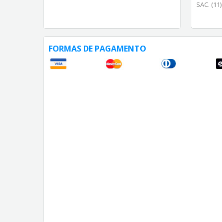
SAC. (11
FORMAS DE PAGAMENTO