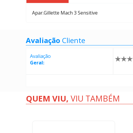
Apar.Gillette Mach 3 Sensitive
Avaliação
Cliente
Avaliação
Geral:
QUEM VIU,
VIU TAMBÉM