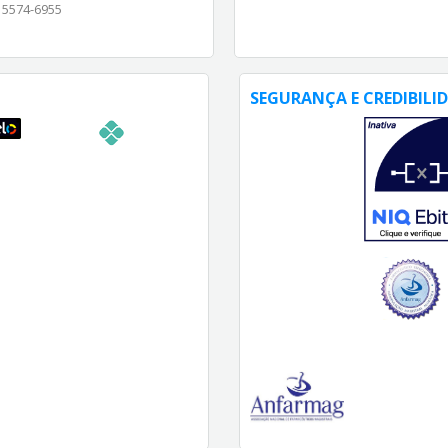
) 5574-6955
SEGURANÇA E CREDIBILI