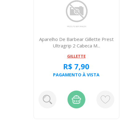
Aparelho De Barbear Gillette Prest
Ultragrip 2 Cabeca M...
GILLETTE
R$ 7,90
PAGAMENTO À VISTA