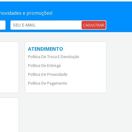
 novidades e promoções!
CADASTRAR
ATENDIMENTO
Política De Troca E Devolução
Política De Entrega
Política De Privacidade
Política De Pagamento