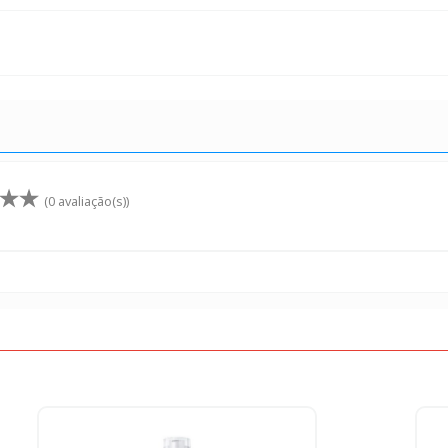
(0 avaliação(s))