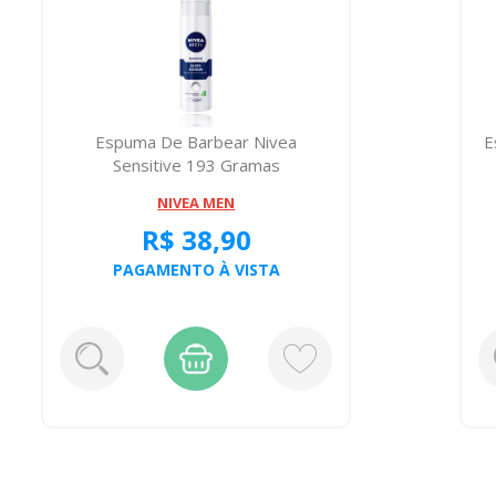
Espuma De Barbear Nivea
E
Sensitive 193 Gramas
NIVEA MEN
R$ 38,90
PAGAMENTO À VISTA