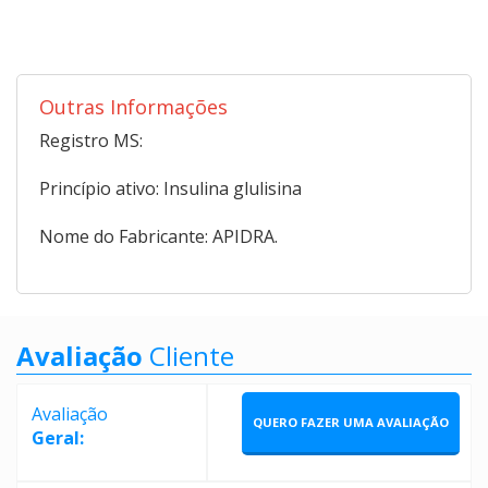
Outras Informações
Registro MS:
Princípio ativo: Insulina glulisina
Nome do Fabricante: APIDRA.
Avaliação
Cliente
Avaliação
QUERO FAZER UMA AVALIAÇÃO
Geral: