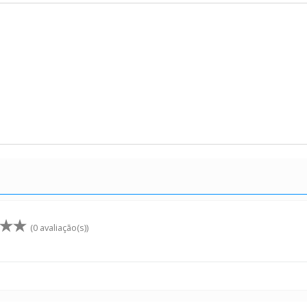
(0 avaliação(s))