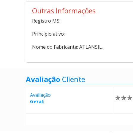
Outras Informações
Registro MS:
Princípio ativo:
Nome do Fabricante: ATLANSIL.
Avaliação
Cliente
Avaliação
Geral: