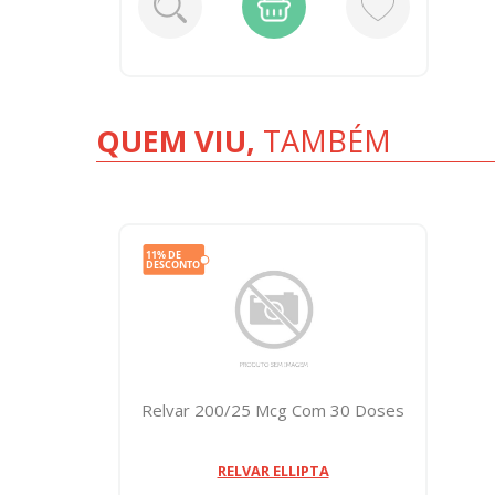
QUEM VIU,
TAMBÉM
Relvar 200/25 Mcg Com 30 Doses
RELVAR ELLIPTA