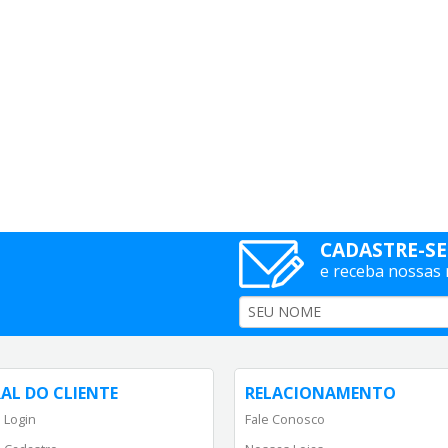
CADASTRE-SE
e receba nossas
AL DO CLIENTE
RELACIONAMENTO
 Login
Fale Conosco