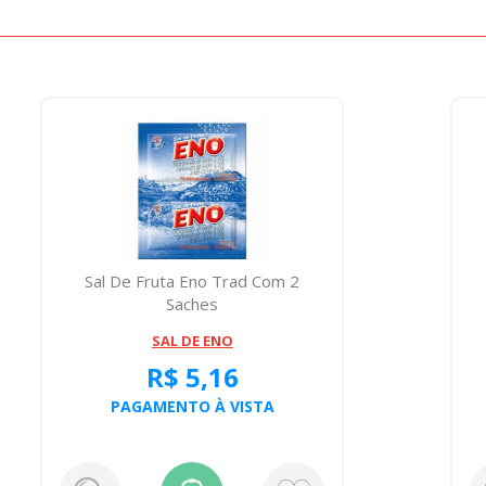
Sal De Fruta Eno Trad Com 2
Saches
SAL DE ENO
R$ 5,16
PAGAMENTO À VISTA