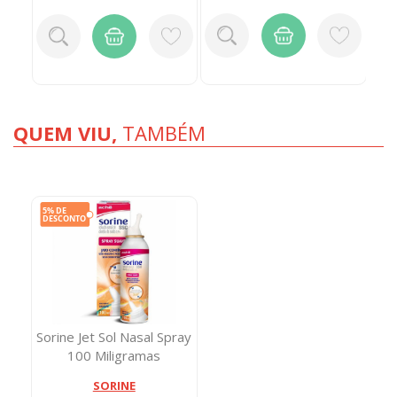
QUEM VIU,
TAMBÉM
Sorine Jet Sol Nasal Spray
100 Miligramas
SORINE