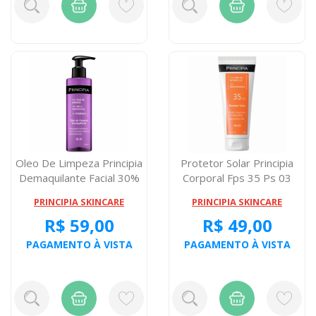
Oleo De Limpeza Principia
Protetor Solar Principia
Demaquilante Facial 30%
Corporal Fps 35 Ps 03
Oleo ...
200 Mili...
PRINCIPIA SKINCARE
PRINCIPIA SKINCARE
R$ 59,00
R$ 49,00
PAGAMENTO À VISTA
PAGAMENTO À VISTA