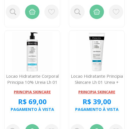
Locao Hidratante Corporal
Locao Hidratante Principia
Principia 10% Ureia Lh 01
Skincare Lh 01 Ureia +
500...
Glice...
PRINCIPIA SKINCARE
PRINCIPIA SKINCARE
R$ 69,00
R$ 39,00
PAGAMENTO À VISTA
PAGAMENTO À VISTA