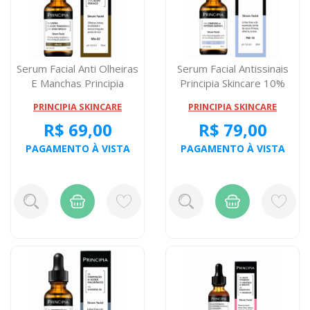
Serum Facial Anti Olheiras
Serum Facial Antissinais
E Manchas Principia
Principia Skincare 10%
Skincare...
Peptide...
PRINCIPIA SKINCARE
PRINCIPIA SKINCARE
R$ 69,00
R$ 79,00
PAGAMENTO À VISTA
PAGAMENTO À VISTA