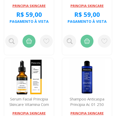
Glicolico + ...
Vitamina...
PRINCIPIA SKINCARE
PRINCIPIA SKINCARE
R$ 59,00
R$ 59,00
PAGAMENTO À VISTA
PAGAMENTO À VISTA
Serum Facial Principia
Shampoo Anticaspa
Skincare Vitamina Com
Principia Ac 01 250
10% + Acid...
Miligramas
PRINCIPIA SKINCARE
PRINCIPIA SKINCARE