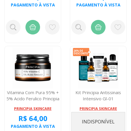
PAGAMENTO À VISTA
PAGAMENTO À VISTA
Vitamina Com Pura 95% +
Kit Principia Antissinais
5% Acido Ferulico Principia
Intensivo Gl-01
Ski...
PRINCIPIA SKINCARE
PRINCIPIA SKINCARE
R$ 64,00
INDISPONÍVEL
PAGAMENTO À VISTA