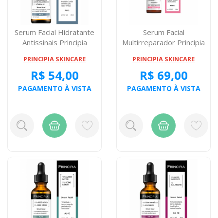
Serum Facial Hidratante
Serum Facial
Antissinais Principia
Multirreparador Principia
Skincare ...
Mix 03 30 Miligr...
PRINCIPIA SKINCARE
PRINCIPIA SKINCARE
R$ 54,00
R$ 69,00
PAGAMENTO À VISTA
PAGAMENTO À VISTA