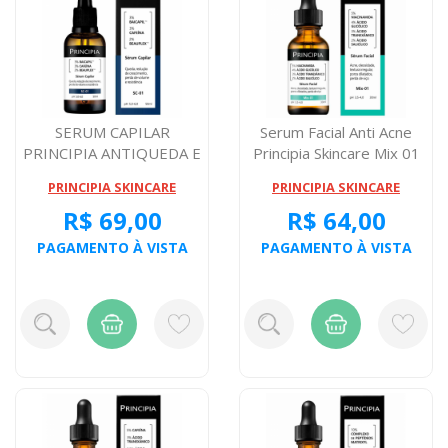
SERUM CAPILAR
Serum Facial Anti Acne
PRINCIPIA ANTIQUEDA E
Principia Skincare Mix 01
CRESCIMENTO SC01 50...
30 Mil...
PRINCIPIA SKINCARE
PRINCIPIA SKINCARE
R$ 69,00
R$ 64,00
PAGAMENTO À VISTA
PAGAMENTO À VISTA