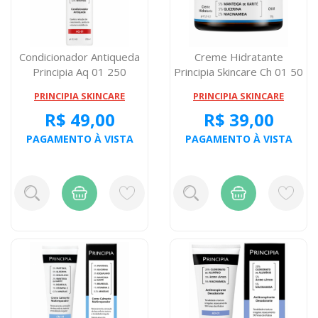
Condicionador Antiqueda
Creme Hidratante
Principia Aq 01 250
Principia Skincare Ch 01 50
Miligramas
Gramas
PRINCIPIA SKINCARE
PRINCIPIA SKINCARE
R$ 49,00
R$ 39,00
PAGAMENTO À VISTA
PAGAMENTO À VISTA