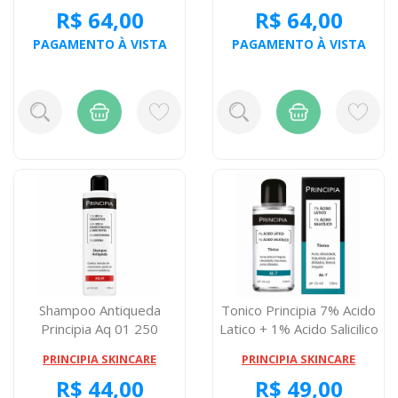
R$ 64,00
R$ 64,00
PAGAMENTO À VISTA
PAGAMENTO À VISTA
Shampoo Antiqueda
Tonico Principia 7% Acido
Principia Aq 01 250
Latico + 1% Acido Salicilico
Miligramas
...
PRINCIPIA SKINCARE
PRINCIPIA SKINCARE
R$ 44,00
R$ 49,00