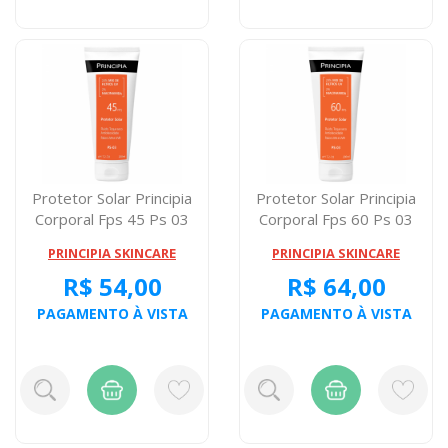
Protetor Solar Principia
Protetor Solar Principia
Corporal Fps 45 Ps 03
Corporal Fps 60 Ps 03
200 Mili...
200 Mili...
PRINCIPIA SKINCARE
PRINCIPIA SKINCARE
R$ 54,00
R$ 64,00
PAGAMENTO À VISTA
PAGAMENTO À VISTA