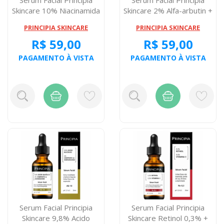
Skincare 10% Niacinamida
Skincare 2% Alfa-arbutin +
+ Zinco...
10% G...
PRINCIPIA SKINCARE
PRINCIPIA SKINCARE
R$ 59,00
R$ 59,00
PAGAMENTO À VISTA
PAGAMENTO À VISTA
Serum Facial Principia
Serum Facial Principia
Skincare 9,8% Acido
Skincare Retinol 0,3% +