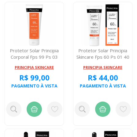
Protetor Solar Principia
Protetor Solar Principia
Corporal Fps 99 Ps 03
Skincare Fps 60 Ps 01 40
200 Mili...
Milig...
PRINCIPIA SKINCARE
PRINCIPIA SKINCARE
R$ 99,00
R$ 44,00
PAGAMENTO À VISTA
PAGAMENTO À VISTA