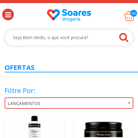
00
OFERTAS
Filtre Por: