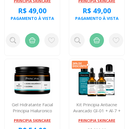
PRINCIPIA SKINCARE
PRINCIPIA SKINCARE
R$ 49,00
R$ 49,00
PAGAMENTO À VISTA
PAGAMENTO À VISTA
Gel Hidratante Facial
Kit Principia Antiacne
Principia Hialuronico
Avancado Gl-01 + Al-7 +
Glicerina G...
Nc-10 + ...
PRINCIPIA SKINCARE
PRINCIPIA SKINCARE