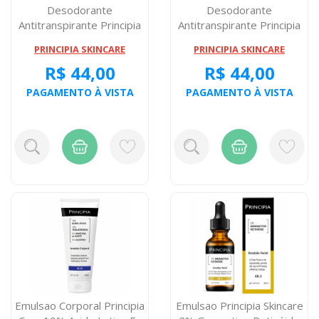
Desodorante
Desodorante
Antitranspirante Principia
Antitranspirante Principia
Ad-02 70 Miligra...
Ad-03 70 Miligra...
PRINCIPIA SKINCARE
PRINCIPIA SKINCARE
R$ 44,00
R$ 44,00
PAGAMENTO À VISTA
PAGAMENTO À VISTA
Emulsao Corporal Principia
Emulsao Principia Skincare