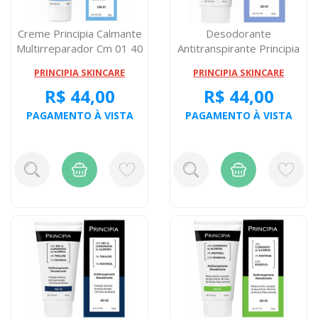
Creme Principia Calmante
Desodorante
Multirreparador Cm 01 40
Antitranspirante Principia
Grama...
Ad-01 70 Miligra...
PRINCIPIA SKINCARE
PRINCIPIA SKINCARE
R$ 44,00
R$ 44,00
PAGAMENTO À VISTA
PAGAMENTO À VISTA