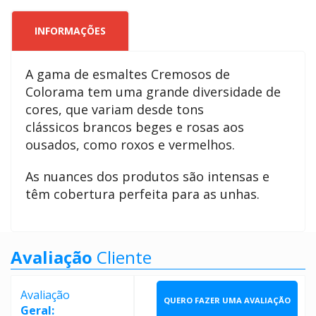
INFORMAÇÕES
A gama de esmaltes Cremosos de
Colorama tem uma grande diversidade de
cores, que variam desde tons
clássicos brancos beges e rosas aos
ousados, como roxos e vermelhos.
As nuances dos produtos são intensas e
têm cobertura perfeita para as unhas.
Avaliação
Cliente
Avaliação
QUERO FAZER UMA AVALIAÇÃO
Geral: