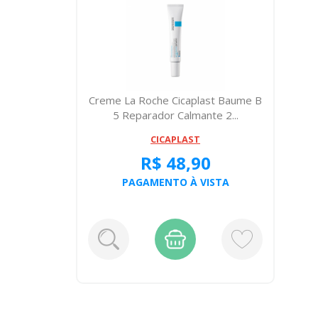
Creme La Roche Cicaplast Baume B
5 Reparador Calmante 2...
CICAPLAST
R$ 48,90
PAGAMENTO À VISTA