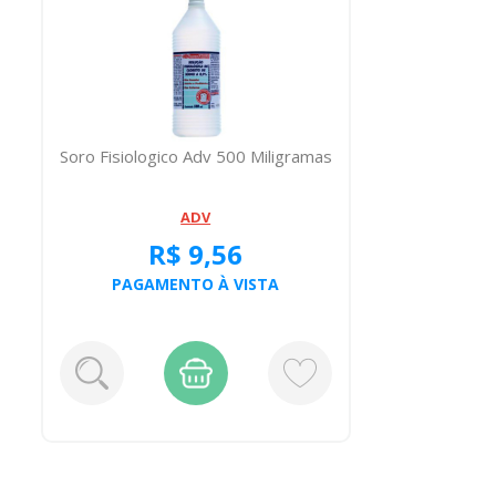
Soro Fisiologico Adv 500 Miligramas
ADV
R$ 9,56
PAGAMENTO À VISTA