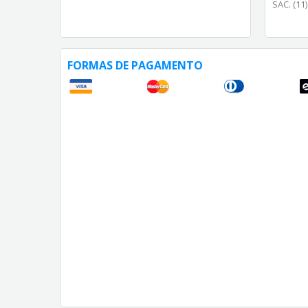
SAC. (11
FORMAS DE PAGAMENTO