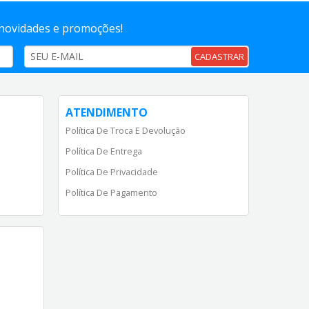
 novidades e promoções!
CADASTRAR
ATENDIMENTO
Política De Troca E Devolução
Política De Entrega
Política De Privacidade
Política De Pagamento