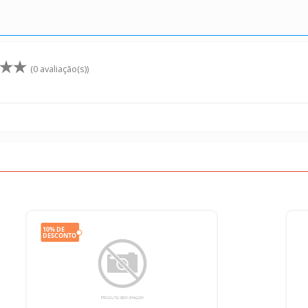
(0 avaliação(s))