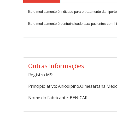
Este medicamento é indicado para o tratamento da hiperten
Este medicamento é contraindicado para pacientes com hip
Outras Informações
Registro MS:
Princípio ativo: Anlodipino,Olmesartana Medo
Nome do Fabricante: BENICAR.