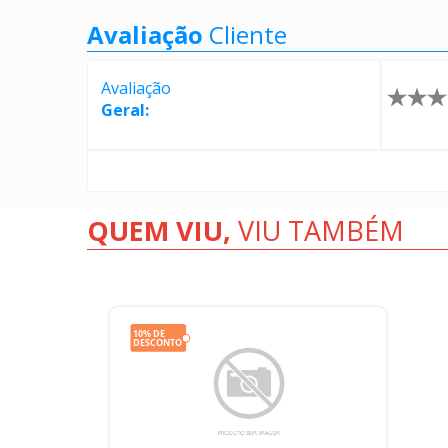
Avaliação
Cliente
Avaliação
Geral:
QUEM VIU,
VIU TAMBÉM