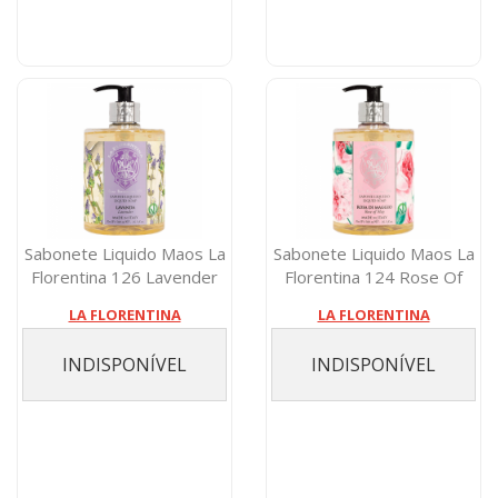
Sabonete Liquido Maos La
Sabonete Liquido Maos La
Florentina 126 Lavender
Florentina 124 Rose Of
500 Mi...
May 500...
LA FLORENTINA
LA FLORENTINA
INDISPONÍVEL
INDISPONÍVEL