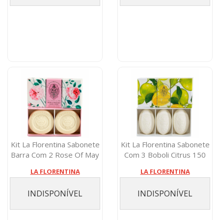
Kit La Florentina Sabonete
Kit La Florentina Sabonete
Barra Com 2 Rose Of May
Com 3 Boboli Citrus 150
115 ...
Gram...
LA FLORENTINA
LA FLORENTINA
INDISPONÍVEL
INDISPONÍVEL