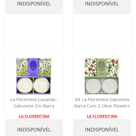
INDISPONÍVEL
INDISPONÍVEL
La Florentina Lavanda -
Kit La Florentina Sabonete
Sabonete Em Barra
Barra Com 2 Olive Flowers
2x115g
11...
LA FLORENTINA
LA FLORENTINA
INDISPONÍVEL
INDISPONÍVEL