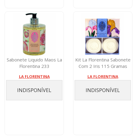
Sabonete Liquido Maos La
Kit La Florentina Sabonete
Florentina 233
Com 2 Iris 115 Gramas
Pomegranate 500...
LA FLORENTINA
LA FLORENTINA
INDISPONÍVEL
INDISPONÍVEL