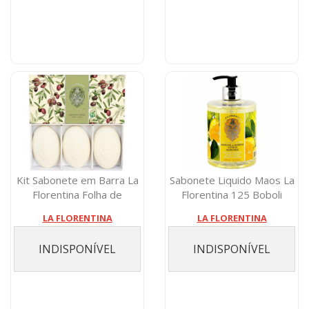
Kit Sabonete em Barra La
Sabonete Liquido Maos La
Florentina Folha de
Florentina 125 Boboli
Oliveira 3...
Citrus 5...
LA FLORENTINA
LA FLORENTINA
INDISPONÍVEL
INDISPONÍVEL