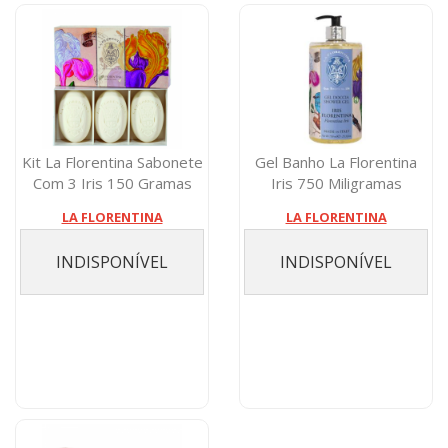
Kit La Florentina Sabonete
Gel Banho La Florentina
Com 3 Iris 150 Gramas
Iris 750 Miligramas
LA FLORENTINA
LA FLORENTINA
INDISPONÍVEL
INDISPONÍVEL