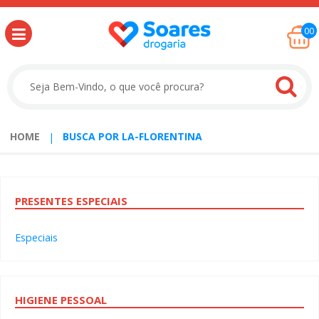
00
HOME
BUSCA POR LA-FLORENTINA
PRESENTES ESPECIAIS
Especiais
HIGIENE PESSOAL