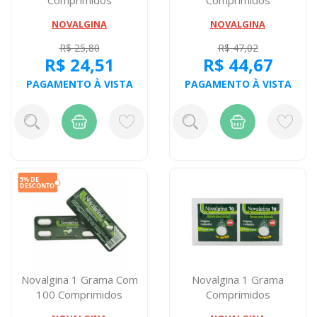
NOVALGINA
NOVALGINA
R$ 25,80
R$ 47,02
R$ 24,51
R$ 44,67
PAGAMENTO À VISTA
PAGAMENTO À VISTA
Novalgina 1 Grama Com
Novalgina 1 Grama
100 Comprimidos
Comprimidos
Efervescente Com 2