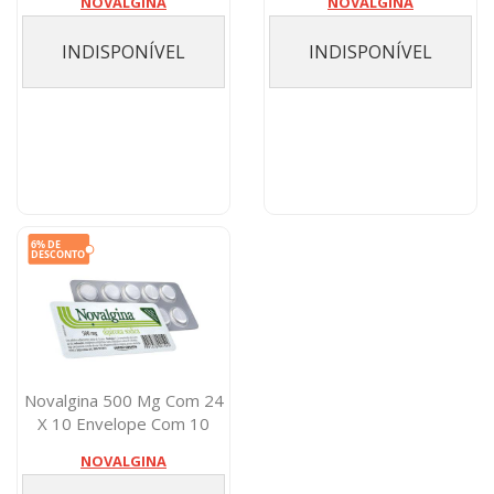
NOVALGINA
NOVALGINA
Compri...
INDISPONÍVEL
INDISPONÍVEL
Novalgina 500 Mg Com 24
X 10 Envelope Com 10
Comprimido...
NOVALGINA