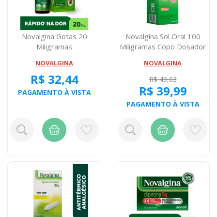
Novalgina Gotas 20
Novalgina Sol Oral 100
Miligramas
Miligramas Copo Dosador
NOVALGINA
NOVALGINA
R$ 32,44
R$ 49,03
R$ 39,99
PAGAMENTO À VISTA
PAGAMENTO À VISTA