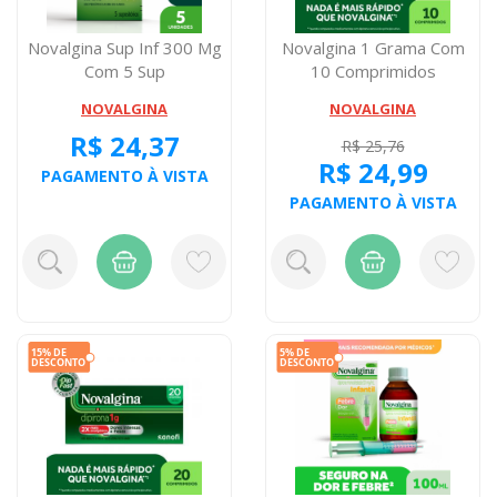
Novalgina Sup Inf 300 Mg
Novalgina 1 Grama Com
Com 5 Sup
10 Comprimidos
NOVALGINA
NOVALGINA
R$ 24,37
R$ 25,76
R$ 24,99
PAGAMENTO À VISTA
PAGAMENTO À VISTA