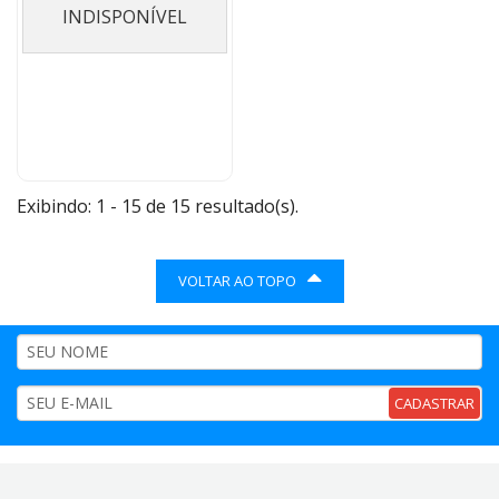
INDISPONÍVEL
Exibindo: 1 - 15 de 15 resultado(s).
VOLTAR AO TOPO
CADASTRAR