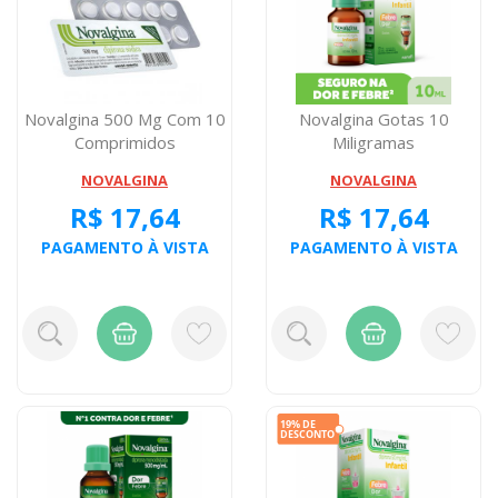
Novalgina 500 Mg Com 10
Novalgina Gotas 10
Comprimidos
Miligramas
NOVALGINA
NOVALGINA
R$ 17,64
R$ 17,64
PAGAMENTO À VISTA
PAGAMENTO À VISTA