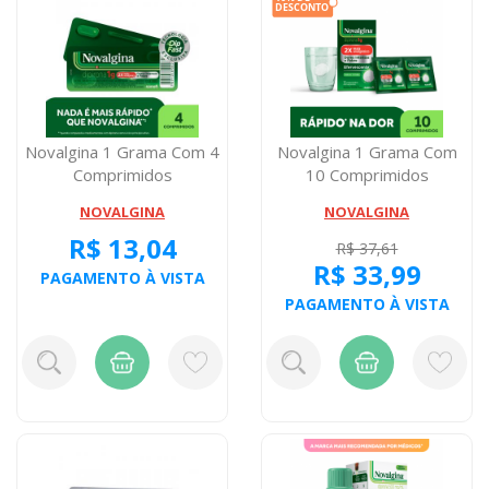
Novalgina 1 Grama Com 4
Novalgina 1 Grama Com
Comprimidos
10 Comprimidos
Efervescente
NOVALGINA
NOVALGINA
R$ 13,04
R$ 37,61
R$ 33,99
PAGAMENTO À VISTA
PAGAMENTO À VISTA