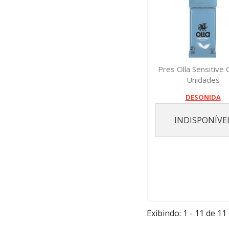
Pres Olla Sensitive
Unidades
DESONIDA
INDISPONÍVE
Exibindo: 1 - 11 de 11