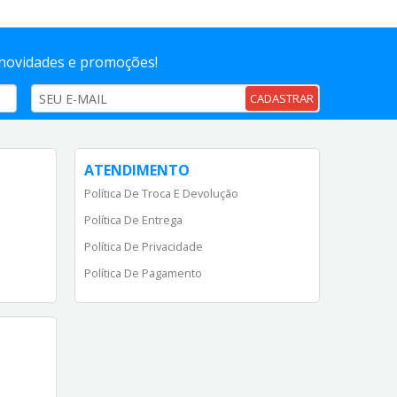
 novidades e promoções!
CADASTRAR
ATENDIMENTO
Política De Troca E Devolução
Política De Entrega
Política De Privacidade
Política De Pagamento