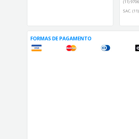
(11) 970
SAC. (11
FORMAS DE PAGAMENTO