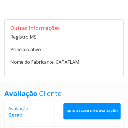
Outras Informações
Registro MS:
Princípio ativo:
Nome do Fabricante: CATAFLAM.
Avaliação
Cliente
Avaliação
QUERO FAZER UMA AVALIAÇÃO
Geral: