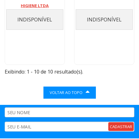
HIGIENE LTDA
INDISPONÍVEL
INDISPONÍVEL
Exibindo: 1 - 10 de 10 resultado(s).
VOLTAR AO TOPO
CADASTRAR