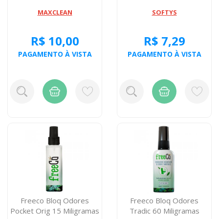
MAXCLEAN
SOFTYS
R$ 10,00
R$ 7,29
PAGAMENTO À VISTA
PAGAMENTO À VISTA
Freeco Bloq Odores
Freeco Bloq Odores
Pocket Orig 15 Miligramas
Tradic 60 Miligramas