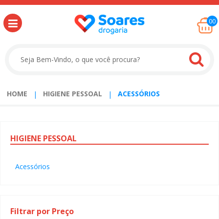
00
HOME
HIGIENE PESSOAL
ACESSÓRIOS
HIGIENE
PESSOAL
Acessórios
Filtrar por Preço