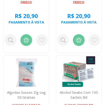
FREECO
FREECO
R$ 20,90
R$ 20,90
PAGAMENTO À VISTA
PAGAMENTO À VISTA
Algodao Sussex Zig-zag
Alcohol Swabs Com 100
50 Gramas
Saches Bd