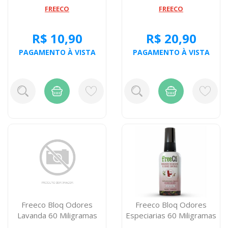
FREECO
FREECO
R$ 10,90
R$ 20,90
PAGAMENTO À VISTA
PAGAMENTO À VISTA
Freeco Bloq Odores
Freeco Bloq Odores
Lavanda 60 Miligramas
Especiarias 60 Miligramas