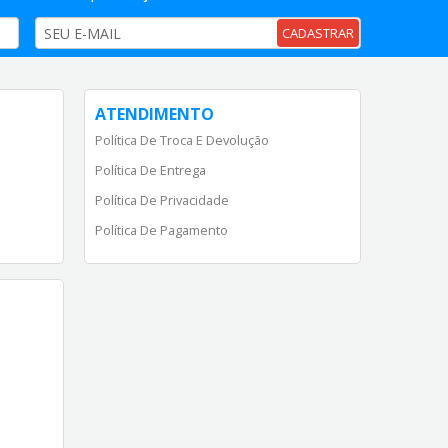
CADASTRAR
ATENDIMENTO
Política De Troca E Devolução
Política De Entrega
Política De Privacidade
Política De Pagamento