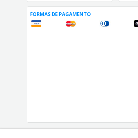
FORMAS DE PAGAMENTO