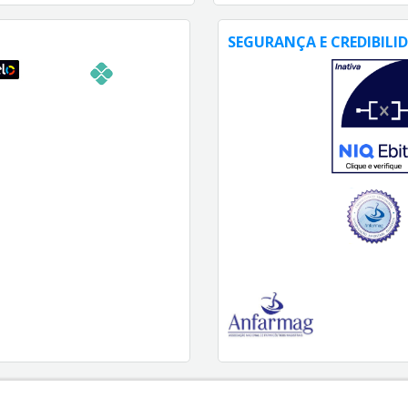
SEGURANÇA E CREDIBILI