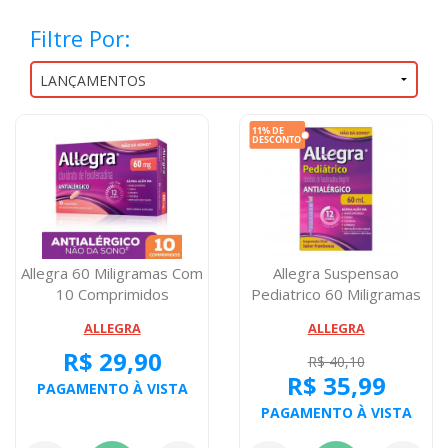
Filtre Por:
Allegra 60 Miligramas Com
Allegra Suspensao
10 Comprimidos
Pediatrico 60 Miligramas
Seringa Dosa...
ALLEGRA
ALLEGRA
R$ 29,90
R$ 40,10
R$ 35,99
PAGAMENTO À VISTA
PAGAMENTO À VISTA