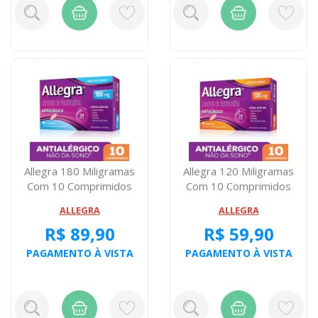
Allegra 180 Miligramas
Allegra 120 Miligramas
Com 10 Comprimidos
Com 10 Comprimidos
ALLEGRA
ALLEGRA
R$ 89,90
R$ 59,90
PAGAMENTO À VISTA
PAGAMENTO À VISTA