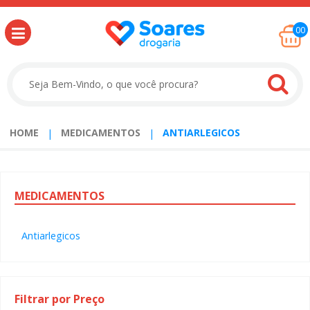
00
HOME
MEDICAMENTOS
ANTIARLEGICOS
MEDICAMENTOS
Antiarlegicos
Filtrar por Preço