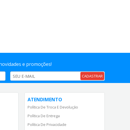
 novidades e promoções!
CADASTRAR
ATENDIMENTO
Política De Troca E Devolução
Política De Entrega
Política De Privacidade