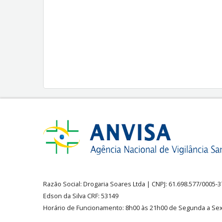
Razão Social:
Drogaria Soares Ltda
| CNPJ: 61.698.577/0005-
Edson da Silva CRF: 53149
Horário de Funcionamento
:
8h00 às 21h00 de Segunda a Sex