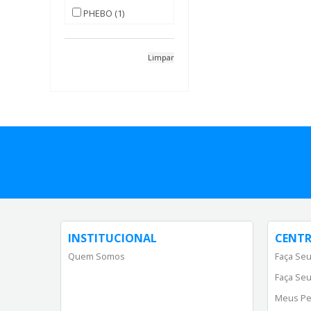
PHEBO (1)
Limpar
INSTITUCIONAL
CENTR
Quem Somos
Faça Seu
Faça Seu
Meus Pe