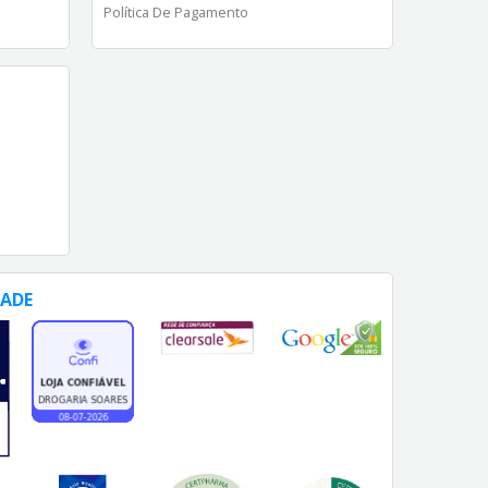
Política De Pagamento
DADE