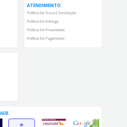
ATENDIMENTO
Política De Troca E Devolução
Política De Entrega
Política De Privacidade
Política De Pagamento
DADE