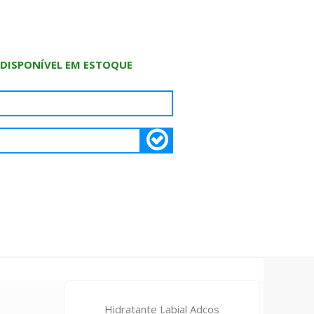
 DISPONÍVEL EM ESTOQUE
Hidratante Labial Adcos