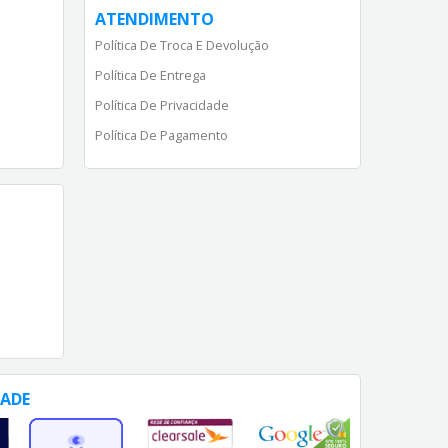
ATENDIMENTO
Política De Troca E Devolução
Política De Entrega
Política De Privacidade
Política De Pagamento
DADE