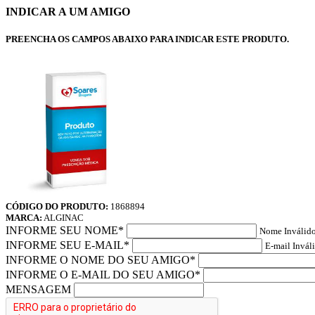
INDICAR A UM AMIGO
PREENCHA OS CAMPOS ABAIXO PARA INDICAR ESTE PRODUTO.
CÓDIGO DO PRODUTO:
1868894
MARCA:
ALGINAC
INFORME SEU NOME*
Nome Inválido
INFORME SEU E-MAIL*
E-mail Invál
INFORME O NOME DO SEU AMIGO*
INFORME O E-MAIL DO SEU AMIGO*
MENSAGEM