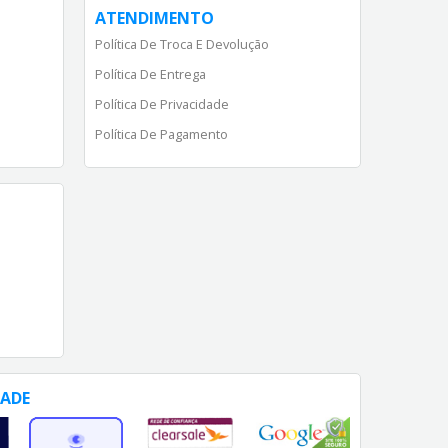
ATENDIMENTO
Política De Troca E Devolução
Política De Entrega
Política De Privacidade
Política De Pagamento
DADE