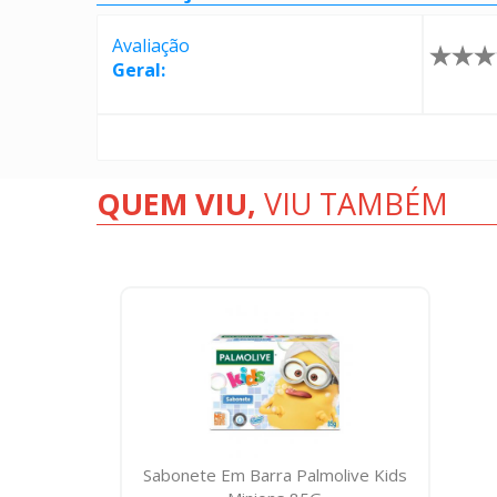
Avaliação
Geral:
QUEM VIU,
VIU TAMBÉM
Sabonete Em Barra Palmolive Kids