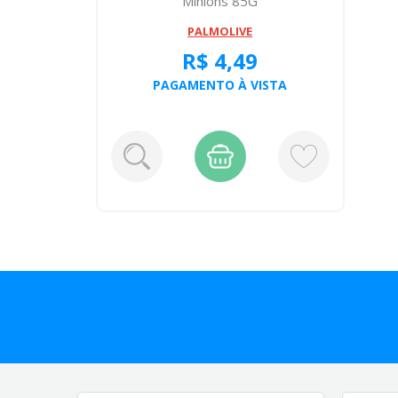
Minions 85G
PALMOLIVE
R$ 4,49
PAGAMENTO À VISTA