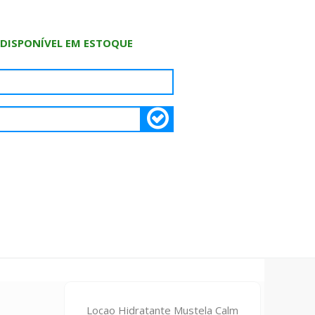
 DISPONÍVEL EM ESTOQUE
Locao Hidratante Mustela Calm