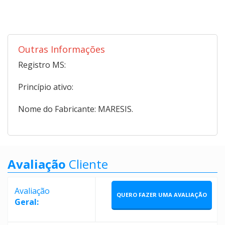
Outras Informações
Registro MS:
Princípio ativo:
Nome do Fabricante: MARESIS.
Avaliação
Cliente
Avaliação
QUERO FAZER UMA AVALIAÇÃO
Geral: