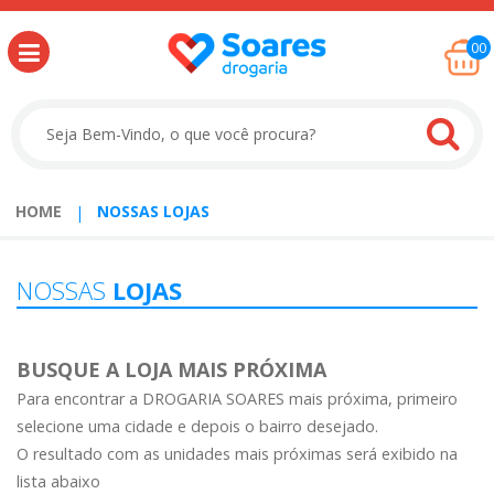
00
HOME
NOSSAS LOJAS
NOSSAS
LOJAS
BUSQUE A LOJA MAIS PRÓXIMA
Para encontrar a DROGARIA SOARES mais próxima, primeiro
selecione uma cidade e depois o bairro desejado.
O resultado com as unidades mais próximas será exibido na
lista abaixo