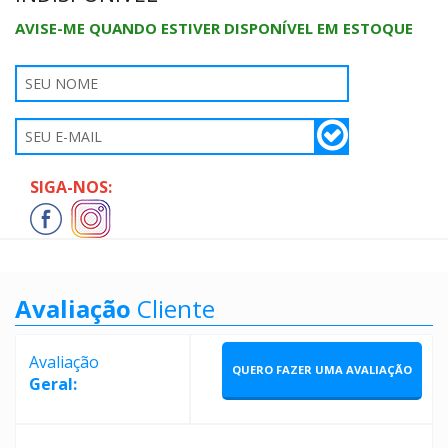
AVISE-ME QUANDO ESTIVER DISPONÍVEL EM ESTOQUE
SIGA-NOS:
Avaliação
Cliente
Avaliação
QUERO FAZER UMA AVALIAÇÃO
Geral: