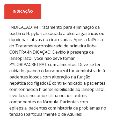
INDICAÇÃO
INDICAÇÃO: ReTratamento para eliminação da
bactÉria H. pylori associada a úlcerasgástricas ou
duodenais ativas ou cicatrizadas. Após a falência
do Tratamentoconsiderado de primeira linha.
CONTRA-INDICAÇÃO: Devido à presença de
lansoprazol, você não deve tomar
PYLORIPACRETRAT com alimentos. Deve-se ter
cuidado quando o lansoprazol for administrado à
pacientes idosos com alteração na função
hepática (do fígado).É contra-indicado a pacientes
com conhecida hipersensibilidade ao lansoprazol,
levofloxacino, amoxicilina ou aos outros
componentes da fórmula. Pacientes com
epilepsia; pacientes com história de problemas no
tendão (particularmente o de Aquiles)