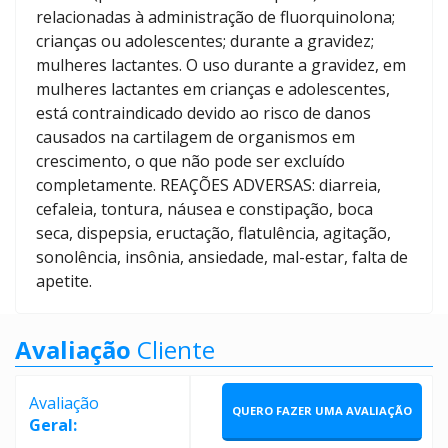
relacionadas à administração de fluorquinolona;
crianças ou adolescentes; durante a gravidez;
mulheres lactantes. O uso durante a gravidez, em
mulheres lactantes em crianças e adolescentes,
está contraindicado devido ao risco de danos
causados na cartilagem de organismos em
crescimento, o que não pode ser excluído
completamente. REAÇÕES ADVERSAS: diarreia,
cefaleia, tontura, náusea e constipação, boca
seca, dispepsia, eructação, flatulência, agitação,
sonolência, insônia, ansiedade, mal-estar, falta de
apetite.
Avaliação
Cliente
Avaliação
QUERO FAZER UMA AVALIAÇÃO
Geral: