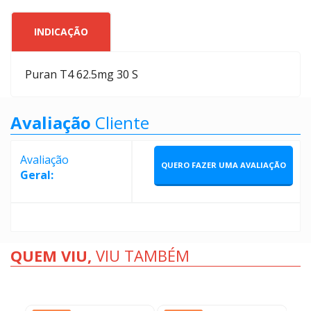
INDICAÇÃO
Puran T4 62.5mg 30 S
Avaliação
Cliente
Avaliação
QUERO FAZER UMA AVALIAÇÃO
Geral:
QUEM VIU,
VIU TAMBÉM