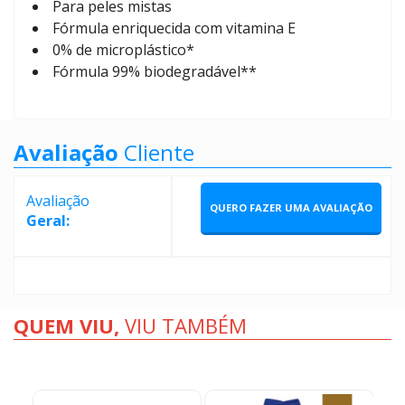
Para peles mistas
Fórmula enriquecida com vitamina E
0% de microplástico*
Fórmula 99% biodegradável**
Avaliação
Cliente
Avaliação
QUERO FAZER UMA AVALIAÇÃO
Geral:
QUEM VIU,
VIU TAMBÉM