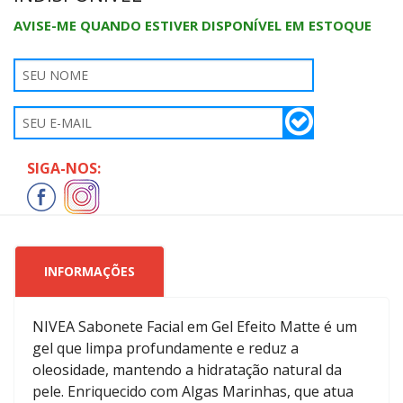
AVISE-ME QUANDO ESTIVER DISPONÍVEL EM ESTOQUE
SIGA-NOS:
INFORMAÇÕES
NIVEA Sabonete Facial em Gel Efeito Matte é um
gel que limpa profundamente e reduz a
oleosidade, mantendo a hidratação natural da
pele. Enriquecido com Algas Marinhas, que atua