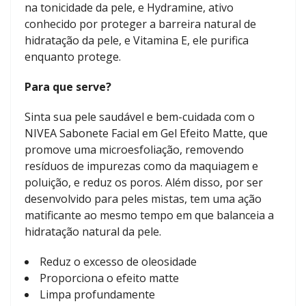
na tonicidade da pele, e Hydramine, ativo
conhecido por proteger a barreira natural de
hidratação da pele, e Vitamina E, ele purifica
enquanto protege.
Para que serve?
Sinta sua pele saudável e bem-cuidada com o
NIVEA Sabonete Facial em Gel Efeito Matte, que
promove uma microesfoliação, removendo
resíduos de impurezas como da maquiagem e
poluição, e reduz os poros. Além disso, por ser
desenvolvido para peles mistas, tem uma ação
matificante ao mesmo tempo em que balanceia a
hidratação natural da pele.
Reduz o excesso de oleosidade
Proporciona o efeito matte
Limpa profundamente