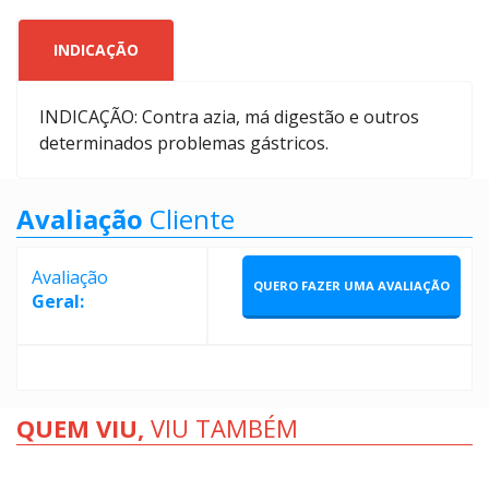
INDICAÇÃO
INDICAÇÃO: Contra azia, má digestão e outros
determinados problemas gástricos.
Avaliação
Cliente
Avaliação
QUERO FAZER UMA AVALIAÇÃO
Geral:
QUEM VIU,
VIU TAMBÉM