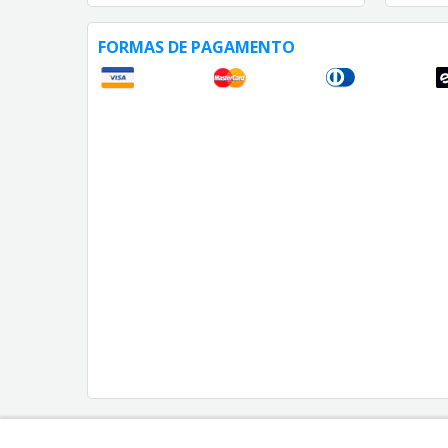
FORMAS DE PAGAMENTO