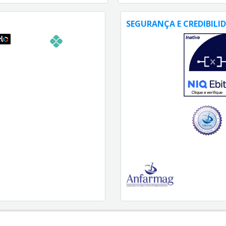
SEGURANÇA E CREDIBILI