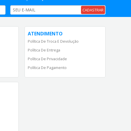
CADASTRAR
ATENDIMENTO
Política De Troca E Devolução
Política De Entrega
Política De Privacidade
Política De Pagamento