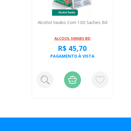
Alcohol Swabs Com 100 Saches Bd
ALCOOL SWABS BD
R$ 45,70
PAGAMENTO À VISTA