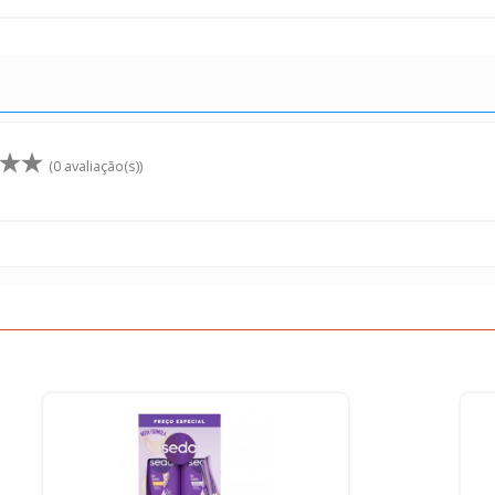
(0 avaliação(s))