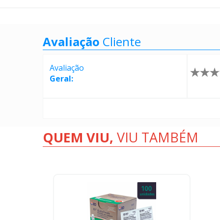
Avaliação
Cliente
Avaliação
Geral:
QUEM VIU,
VIU TAMBÉM